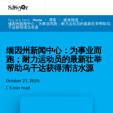
0
You are here:
Home
/
博客
/
媒体报道
/
缅因州新闻中心：为事业而跑；耐力运动员的最新壮举帮助乌
干达获得清洁水源
缅因州新闻中心：为事业而
跑；耐力运动员的最新壮举
帮助乌干达获得清洁水源
October 21, 2025
| 5 min read