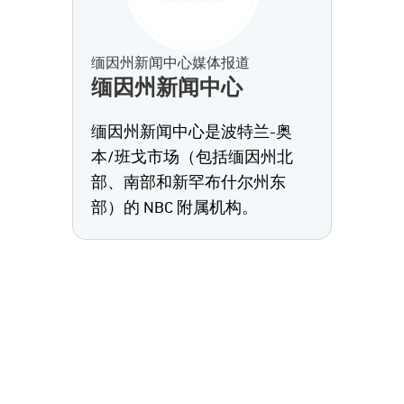
缅因州新闻中心媒体报道
缅因州新闻中心
缅因州新闻中心是波特兰-奥
本/班戈市场（包括缅因州北
部、南部和新罕布什尔州东
部）的 NBC 附属机构。