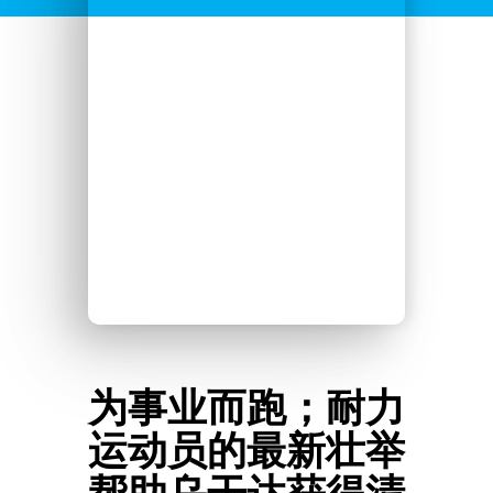
为事业而跑；耐力
运动员的最新壮举