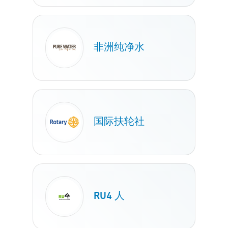
非洲纯净水
国际扶轮社
RU4 人