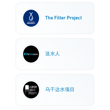
The Filter Project
送水人
乌干达水项目