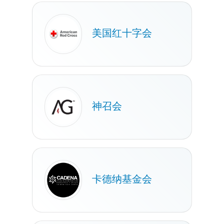
美国红十字会
神召会
卡德纳基金会