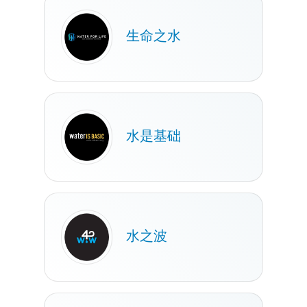
生命之水
水是基础
水之波