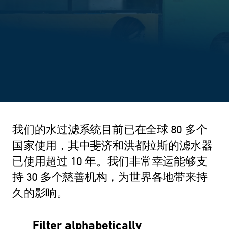
我们的水过滤系统目前已在全球 80 多个
国家使用，其中斐济和洪都拉斯的滤水器
已使用超过 10 年。我们非常幸运能够支
持 30 多个慈善机构，为世界各地带来持
久的影响。
Filter alphabetically