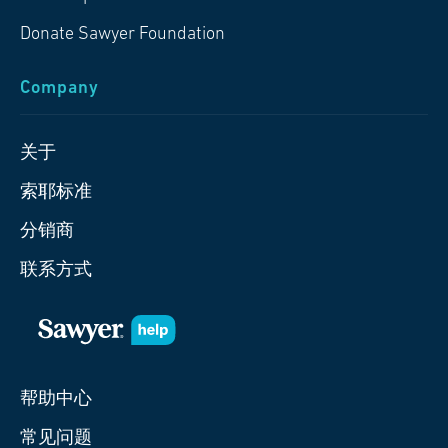
Donate Sawyer Foundation
Company
关于
索耶标准
分销商
联系方式
帮助中心
常见问题