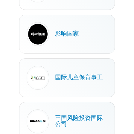
影响国家
国际儿童保育事工
王国风险投资国际
公司