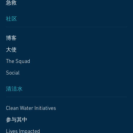
急救
社区
博客
大使
The Squad
Social
清洁水
Clean Water Initiatives
参与其中
Lives Impacted