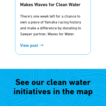
Makes Waves for Clean Water
There's one week left for a chance to
own a piece of Yamaha racing history
and make a difference by donating to
Sawyer partner, Waves for Water.
View post
See our clean water
initiatives in the map