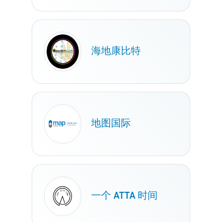
海地康比特
地图国际
一个 ATTA 时间