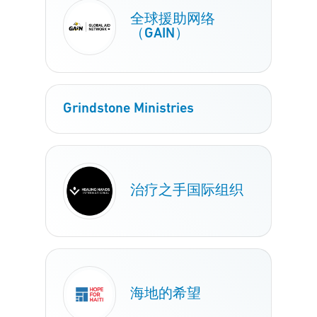
全球援助网络
（GAIN）
Grindstone Ministries
治疗之手国际组织
海地的希望