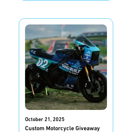
October 21, 2025
Custom Motorcycle Giveaway