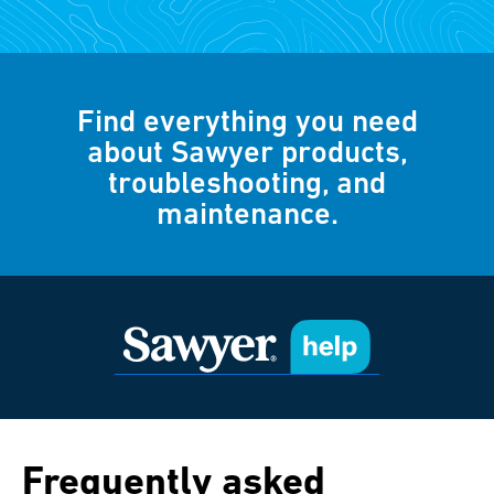
Find everything you need
about Sawyer products,
troubleshooting, and
maintenance.
Frequently asked