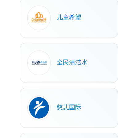
儿童希望
全民清洁水
慈悲国际