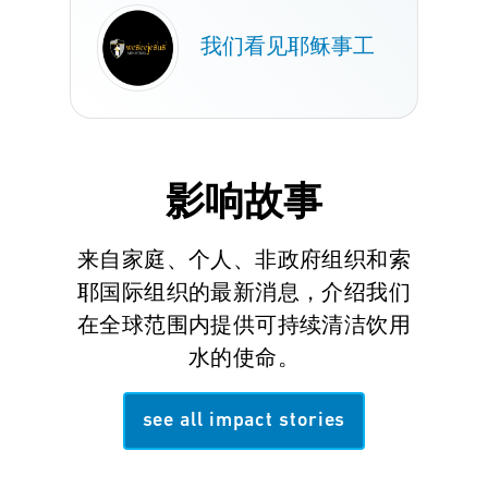
我们看见耶稣事工
影响故事
来自家庭、个人、非政府组织和索
耶国际组织的最新消息，介绍我们
在全球范围内提供可持续清洁饮用
水的使命。
see all impact stories