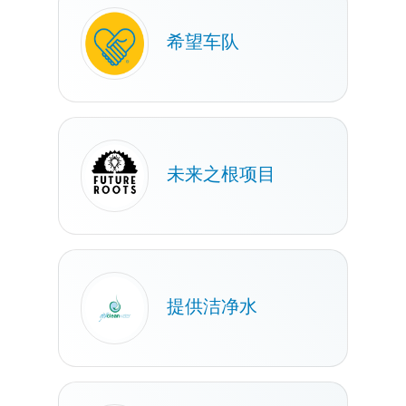
希望车队
未来之根项目
提供洁净水