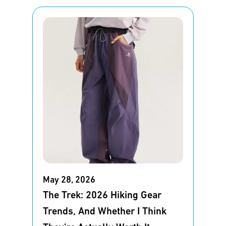
May 28, 2026
The Trek: 2026 Hiking Gear
Trends, And Whether I Think