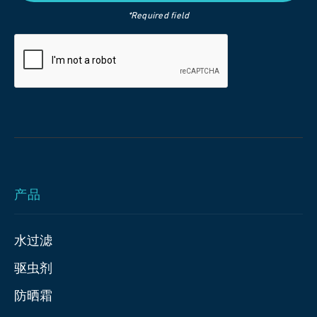
*Required field
产品
水过滤
驱虫剂
防晒霜