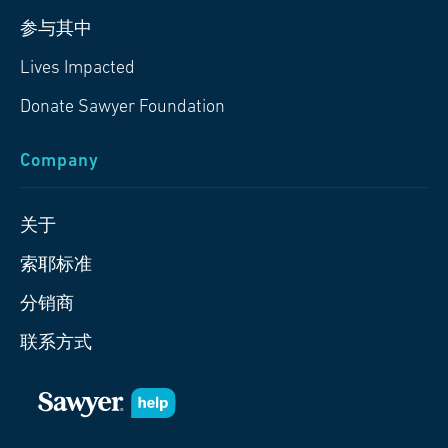
参与其中
Lives Impacted
Donate Sawyer Foundation
Company
关于
索耶标准
分销商
联系方式