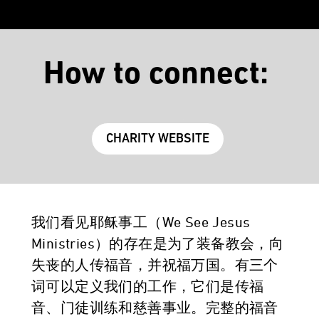
How to connect:
CHARITY WEBSITE
我们看见耶稣事工（We See Jesus
Ministries）的存在是为了装备教会，向
失丧的人传福音，并祝福万国。有三个
词可以定义我们的工作，它们是传福
音、门徒训练和慈善事业。完整的福音