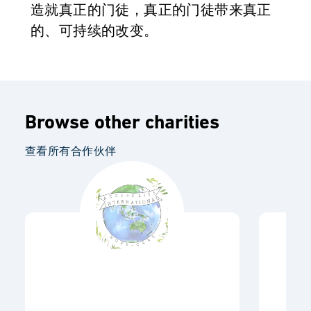
造就真正的门徒，真正的门徒带来真正
的、可持续的改变。
Browse other charities
查看所有合作伙伴