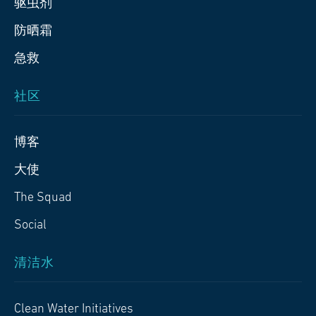
驱虫剂
防晒霜
急救
社区
博客
大使
The Squad
Social
清洁水
Clean Water Initiatives