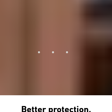
Better protection.