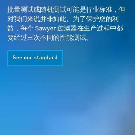
批量测试或随机测试可能是行业标准，但
对我们来说并非如此。为了保护您的利
益，每个 Sawyer 过滤器在生产过程中都
要经过三次不同的性能测试。
See our standard