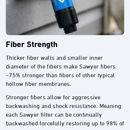
Fiber Strength
Thicker fiber walls and smaller inner
diameter of the fibers make Sawyer fibers
~75% stronger than fibers of other typical
hollow fiber membranes.
Stronger fibers allow for aggressive
backwashing and shock resistance. Meaning
each Sawyer filter can be continually
backwashed forcefully restoring up to 98% of