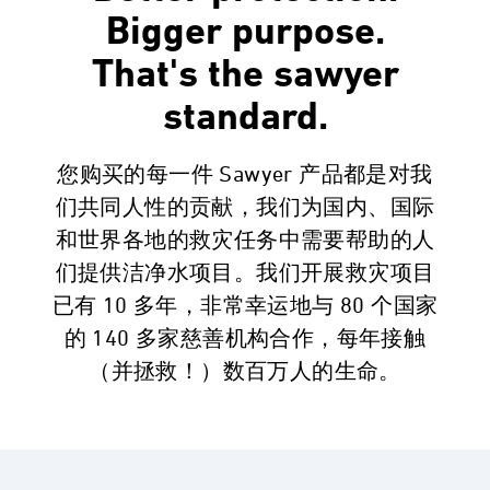
Bigger purpose.
That's the sawyer
standard.
您购买的每一件 Sawyer 产品都是对我
们共同人性的贡献，我们为国内、国际
和世界各地的救灾任务中需要帮助的人
Quality Control
们提供洁净水项目。我们开展救灾项目
已有 10 多年，非常幸运地与 80 个国家
100% Individually Tested 3 Times
的 140 多家慈善机构合作，每年接触
（并拯救！）数百万人的生命。
确保每个 Sawyer 过滤器的绝对微米数均为
0.1，并且没有有害病原体可以通过过滤器。
每个过滤器都经过 3 次测试。