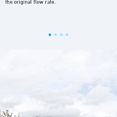
the original flow rate.