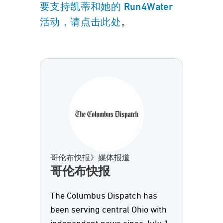
要支持凯蒂和她的 Run4Water
。
活动，请点击此处
哥伦布快报》媒体报道
哥伦布快报
The Columbus Dispatch has
been serving central Ohio with