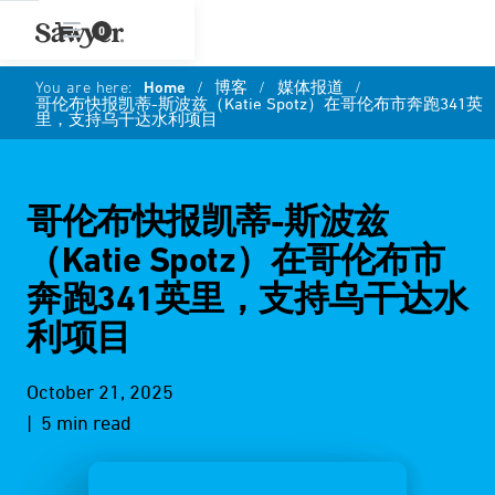
0
You are here:
Home
/
博客
/
媒体报道
/
哥伦布快报凯蒂-斯波兹（Katie Spotz）在哥伦布市奔跑341英
里，支持乌干达水利项目
哥伦布快报凯蒂-斯波兹
（Katie Spotz）在哥伦布市
奔跑341英里，支持乌干达水
利项目
October 21, 2025
| 5 min read