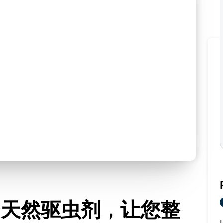
的天然驱虫剂，让您整