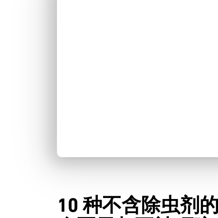
10 种不含除虫剂