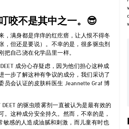
子叮咬不是其中之一。😎
来，满身都是痒痒的红疙瘩，让人恨不得冬
张，但还是要说）。不幸的是，很多驱虫剂
刚把自己浇在化学品里一样。
DEET 成分心存疑虑，因为他们担心这种成
进一步了解这种有争议的成分，我们采访了
证的皮肤科医生 Jeannette Graf 博
 DEET 的驱虫喷雾剂一直被认为是最有效的
可。这种成分安全持久。然而，不幸的是，
肤非常敏感的人造成油腻和刺激，而儿童有时也