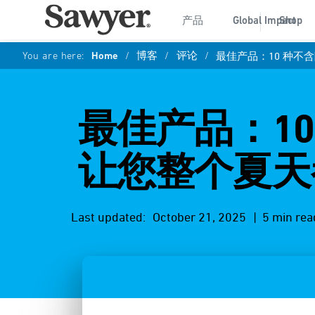
产品
Global Impact
Shop
You are here:
Home
/
博客
/
评论
/
最佳产品：10 种
最佳产品：1
让您整个夏天
Last updated:
October 21, 2025
| 5 min rea