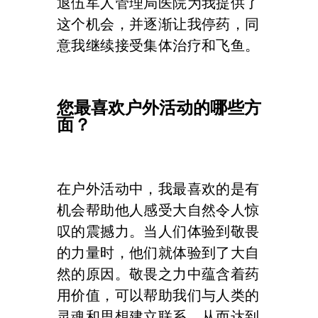
退伍军人管理局医院为我提供了
这个机会，并逐渐让我停药，同
意我继续接受集体治疗和飞鱼。
您最喜欢户外活动的哪些方
面？
在户外活动中，我最喜欢的是有
机会帮助他人感受大自然令人惊
叹的震撼力。当人们体验到敬畏
的力量时，他们就体验到了大自
然的原因。敬畏之力中蕴含着药
用价值，可以帮助我们与人类的
灵魂和思想建立联系，从而达到