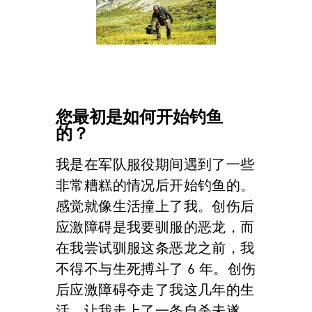
您最初是如何开始钓鱼
的？
我是在军队服役期间遇到了一些
非常糟糕的情况后开始钓鱼的。
感觉就像生活撞上了我。创伤后
应激障碍是我要驯服的恶龙，而
在我尝试驯服这条恶龙之前，我
不得不与生死搏斗了 6 年。创伤
后应激障碍夺走了我这几年的生
活，让我走上了一条自杀未遂、