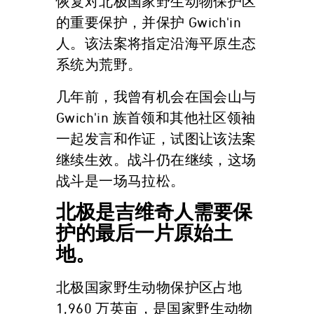
恢复对北极国家野生动物保护区
的重要保护，并保护 Gwich'in
人。该法案将指定沿海平原生态
系统为荒野。
几年前，我曾有机会在国会山与
Gwich'in 族首领和其他社区领袖
一起发言和作证，试图让该法案
继续生效。战斗仍在继续，这场
战斗是一场马拉松。
北极是吉维奇人需要保
护的最后一片原始土
地。
北极国家野生动物保护区占地
1,960 万英亩，是国家野生动物