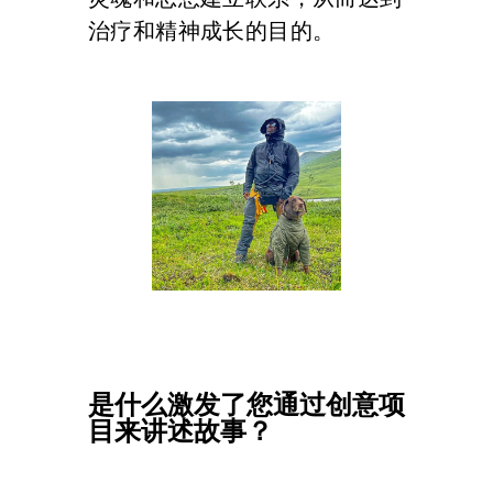
治疗和精神成长的目的。
是什么激发了您通过创意项
目来讲述故事？