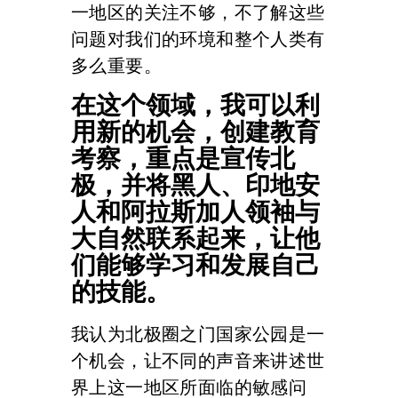
一地区的关注不够，不了解这些
问题对我们的环境和整个人类有
多么重要。
在这个领域，我可以利
用新的机会，创建教育
考察，重点是宣传北
极，并将黑人、印地安
人和阿拉斯加人领袖与
大自然联系起来，让他
们能够学习和发展自己
的技能。
我认为北极圈之门国家公园是一
个机会，让不同的声音来讲述世
界上这一地区所面临的敏感问