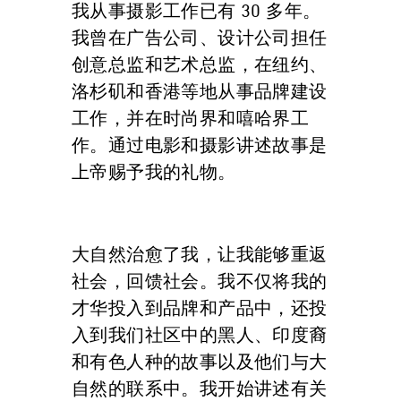
我从事摄影工作已有 30 多年。
我曾在广告公司、设计公司担任
创意总监和艺术总监，在纽约、
洛杉矶和香港等地从事品牌建设
工作，并在时尚界和嘻哈界工
作。通过电影和摄影讲述故事是
上帝赐予我的礼物。
大自然治愈了我，让我能够重返
社会，回馈社会。我不仅将我的
才华投入到品牌和产品中，还投
入到我们社区中的黑人、印度裔
和有色人种的故事以及他们与大
自然的联系中。我开始讲述有关