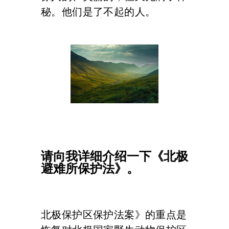
秘。他们是了不起的人。
请向我详细介绍一下《北极
避难所保护法》。
北极保护区保护法案》的重点是