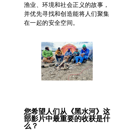
渔业、环境和社会正义的故事，
并优先寻找和创造能将人们聚集
在一起的安全空间。
您希望人们从《黑水河》这
部影片中最重要的收获是什
么？