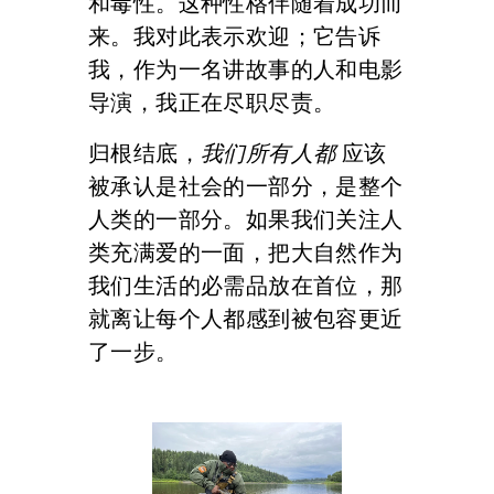
和毒性。这种性格伴随着成功而
来。我对此表示欢迎；它告诉
我，作为一名讲故事的人和电影
导演，我正在尽职尽责。
归根结底，
我们所有人都
应该
被承认是社会的一部分，是整个
人类的一部分。如果我们关注人
类充满爱的一面，把大自然作为
我们生活的必需品放在首位，那
就离让每个人都感到被包容更近
了一步。