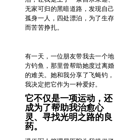
无家可归的黑暗道路，发现自己
孤身一人，四处漂泊，为了生存
而苦苦挣扎。
有一天，一位朋友带我去一个地
方钓鱼，那里曾帮助她度过离婚
的难关。她和我分享了飞蝇钓，
我决定把它作为一种爱好。
它不仅是一项运动，还
成为了帮助我治愈心
灵、寻找光明之路的良
药。