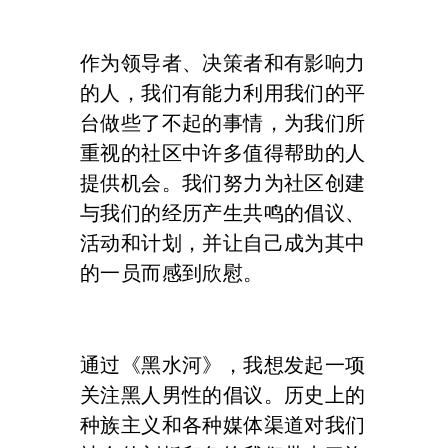
作为领导者、决策者和有影响力
的人，我们有能力利用我们的平
台做些了不起的事情，为我们所
重视的社区中许多值得帮助的人
提供机会。我们努力为社区创建
与我们的经历产生共鸣的倡议、
活动和计划，并让自己成为其中
的一员而感到欣慰。
通过《黑水河》，我想发起一项
关注黑人男性的倡议。历史上的
种族主义和各种媒体渠道对我们