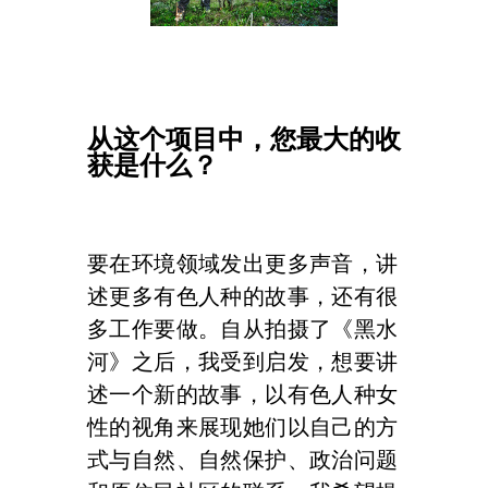
从这个项目中，您最大的收
获是什么？
要在环境领域发出更多声音，讲
述更多有色人种的故事，还有很
多工作要做。自从拍摄了《黑水
河》之后，我受到启发，想要讲
述一个新的故事，以有色人种女
性的视角来展现她们以自己的方
式与自然、自然保护、政治问题