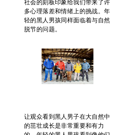
社会的刻板印象给我们带来了许
多心理落差和情绪上的挑战。年
轻的黑人男孩同样面临着与自然
脱节的问题。
让观众看到黑人男子在大自然中
的茁壮成长是非常重要和有力