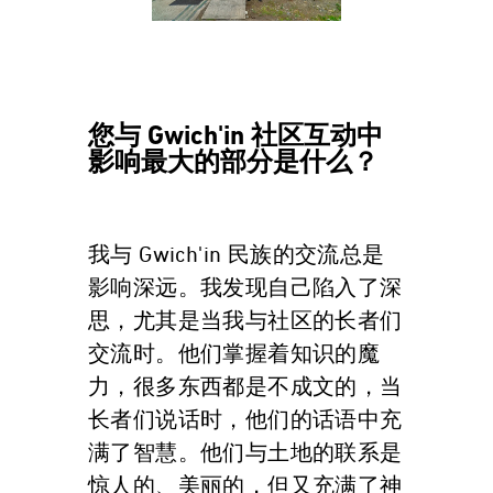
您与 Gwich'in 社区互动中
影响最大的部分是什么？
我与 Gwich'in 民族的交流总是
影响深远。我发现自己陷入了深
思，尤其是当我与社区的长者们
交流时。他们掌握着知识的魔
力，很多东西都是不成文的，当
长者们说话时，他们的话语中充
满了智慧。他们与土地的联系是
惊人的、美丽的，但又充满了神