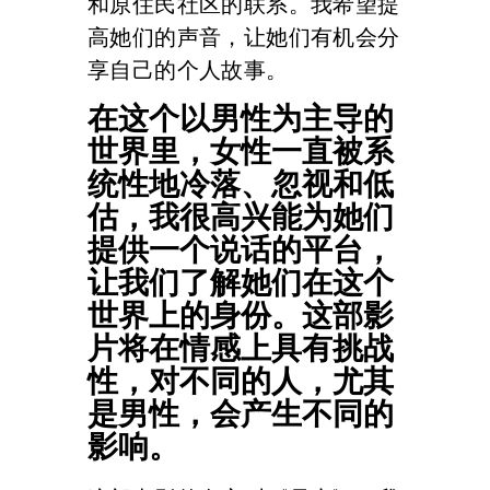
和原住民社区的联系。我希望提
高她们的声音，让她们有机会分
享自己的个人故事。
在这个以男性为主导的
世界里，女性一直被系
统性地冷落、忽视和低
估，我很高兴能为她们
提供一个说话的平台，
让我们了解她们在这个
世界上的身份。这部影
片将在情感上具有挑战
性，对不同的人，尤其
是男性，会产生不同的
影响。