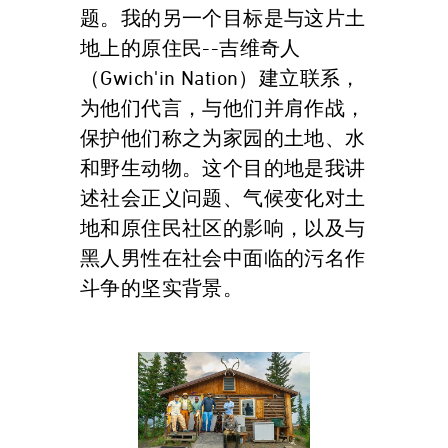
题。我的另一个目标是与这片土
地上的原住民--吉维奇人
（Gwich'in Nation）建立联系，
为他们代言，与他们并肩作战，
保护他们称之为家园的土地、水
和野生动物。这个目的地是我讲
述社会正义问题、气候变化对土
地和原住民社区的影响，以及与
黑人男性在社会中面临的污名作
斗争的坚实背景。