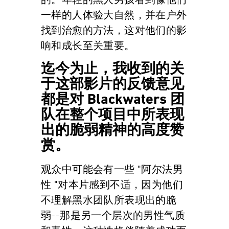
的。年轻的黑人男孩看到像他们
一样的人体验大自然，并在户外
找到治愈的方法，这对他们的影
响和成长至关重要。
迄今为止，我收到的关
于这部影片的反馈意见
都是对 Blackwaters 团
队在整个项目中所表现
出的脆弱精神的高度赞
赏。
观众中可能会有一些 "阿尔法男
性 "对本片感到不适，因为他们
不理解黑水团队所表现出的脆
弱--那是另一个层次的男性气质